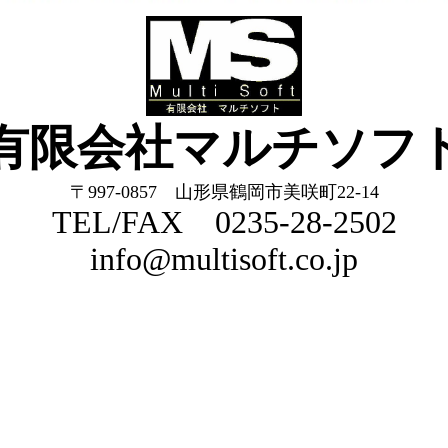
有限会社マルチソフ
〒997-0857 山形県鶴岡市美咲町22-14
TEL/FAX 0235-28-2502
info@multisoft.co.jp